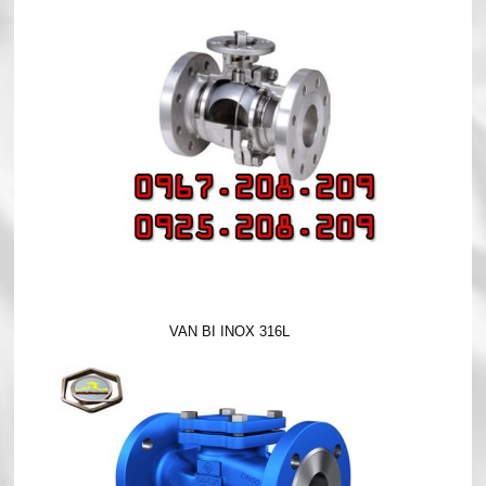
VAN BI INOX 316L