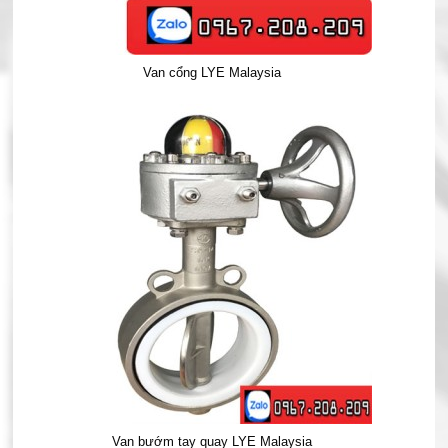
Van cổng LYE Malaysia
Van bướm tay quay LYE Malaysia