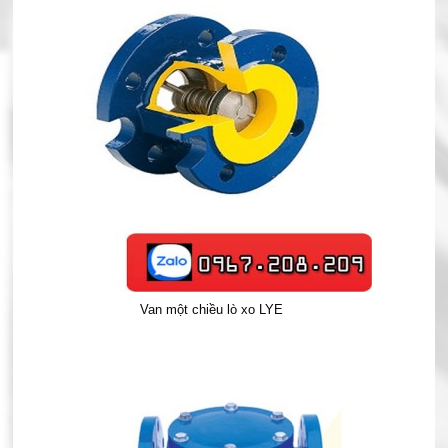
Van một chiều lò xo LYE