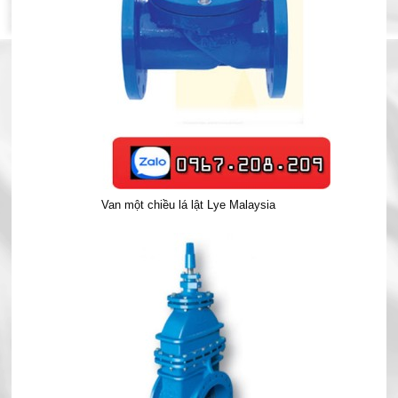
Van một chiều lá lật Lye Malaysia