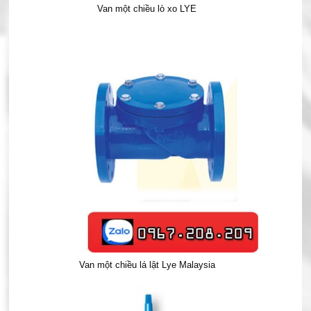
Van một chiều lò xo LYE
Van một chiều lá lật Lye Malaysia