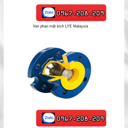
Van phao mặt bích LYE Malaysia