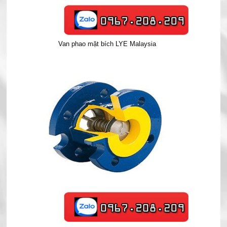
Van phao mặt bích LYE Malaysia