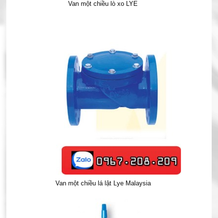
Van một chiều lò xo LYE
Van một chiều lá lật Lye Malaysia