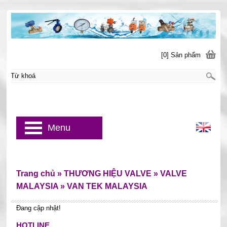
[0] Sản phẩm
Menu
Trang chủ
»
THƯƠNG HIỆU VALVE
»
VALVE
MALAYSIA
»
VAN TEK MALAYSIA
Đang cập nhật!
HOTLINE